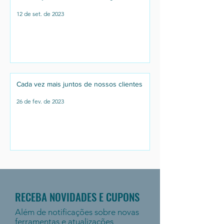
12 de set. de 2023
Cada vez mais juntos de nossos clientes
26 de fev. de 2023
RECEBA NOVIDADES E CUPONS
Além de notificações sobre novas
ferramentas e atualizações