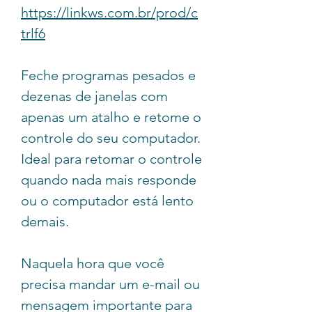
https://linkws.com.br/prod/c
trlf6
Feche programas pesados e
dezenas de janelas com
apenas um atalho e retome o
controle do seu computador.
Ideal para retomar o controle
quando nada mais responde
ou o computador está lento
demais.
Naquela hora que você
precisa mandar um e-mail ou
mensagem importante para