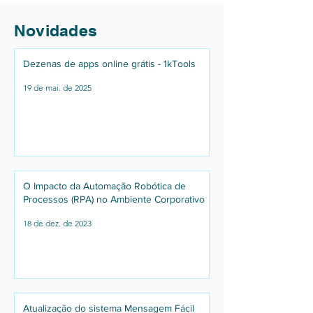
Novidades
Dezenas de apps online grátis - 1kTools
19 de mai. de 2025
O Impacto da Automação Robótica de
Processos (RPA) no Ambiente Corporativo
18 de dez. de 2023
Atualização do sistema Mensagem Fácil