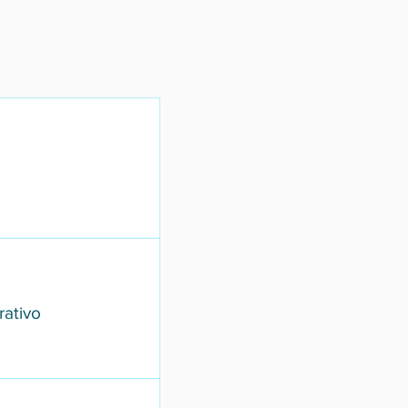
ativo