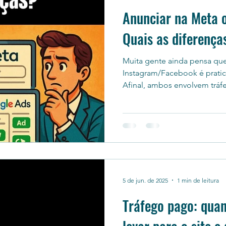
Anunciar na Meta 
Quais as diferença
Muita gente ainda pensa qu
Instagram/Facebook é prati
Afinal, ambos envolvem tráfe
5 de jun. de 2025
1 min de leitura
Tráfego pago: qua