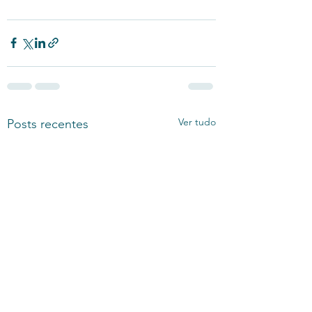
Ver tudo
Posts recentes