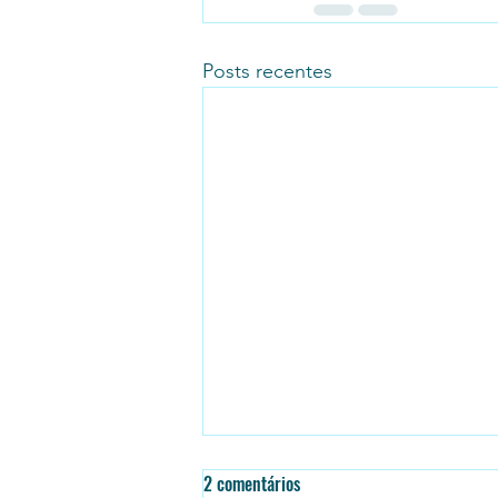
Posts recentes
2 comentários