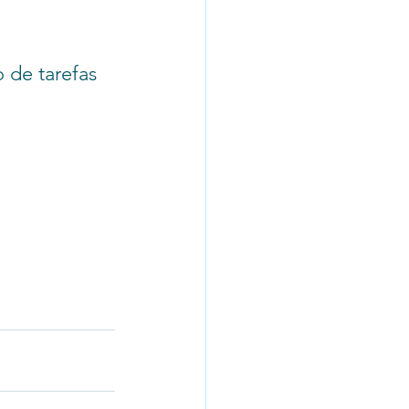
de tarefas 