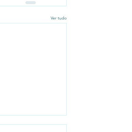
Ver tudo